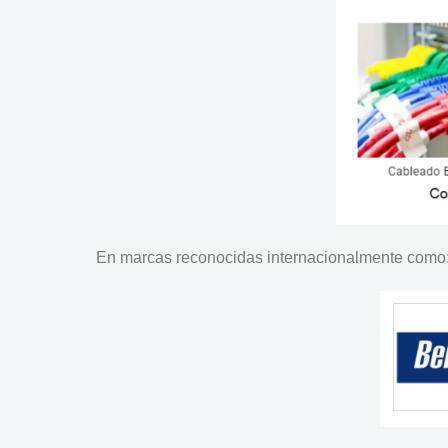
En marcas reconocidas internacionalmente como