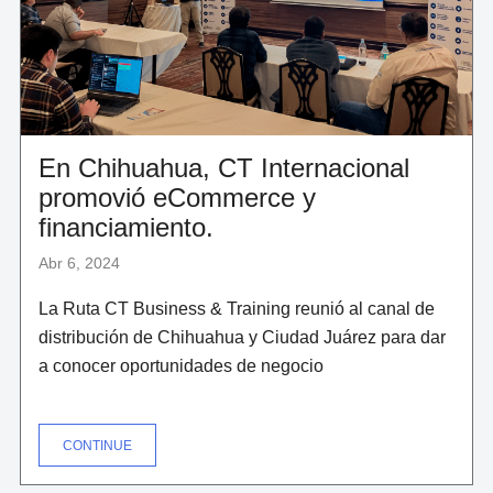
En Chihuahua, CT Internacional
promovió eCommerce y
financiamiento.
Abr 6, 2024
La Ruta CT Business & Training reunió al canal de
distribución de Chihuahua y Ciudad Juárez para dar
a conocer oportunidades de negocio
"EN
CONTINUE
CHIHUAHUA,
CT
INTERNACIONAL