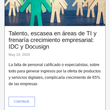
Talento, escasea en áreas de TI y
frenaría crecimiento empresarial:
IDC y Docusign
May 10, 2024
La falta de personal calificado o especialistas, sobre
todo para generar ingresos por la oferta de productos
y servicios digitales, complicaría crecimiento de 65%
de las empresas
"TALENTO,
CONTINUE
ESCASEA
EN