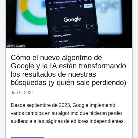
Cómo el nuevo algoritmo de
Google y la IA están transformando
los resultados de nuestras
búsquedas (y quién sale perdiendo)
Jun 6, 2024
Desde septiembre de 2023, Google implementó
varios cambios en su algoritmo que hicieron perder
audiencia a las páginas de editores independientes.