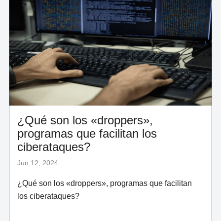
Y
EMPRESAS:
ANATEL"
¿Qué son los «droppers»,
programas que facilitan los
ciberataques?
Jun 12, 2024
¿Qué son los «droppers», programas que facilitan
los ciberataques?