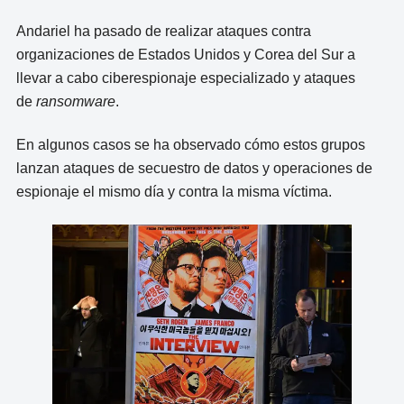
Andariel ha pasado de realizar ataques contra
organizaciones de Estados Unidos y Corea del Sur a
llevar a cabo ciberespionaje especializado y ataques
de
ransomware
.
En algunos casos se ha observado cómo estos grupos
lanzan ataques de secuestro de datos y operaciones de
espionaje el mismo día y contra la misma víctima.