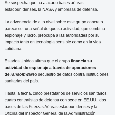
Se sospecha que ha atacado bases aéreas
estadounidenses, la NASA y empresas de defensa.
La advertencia de alto nivel sobre este grupo concreto
parece ser una señal de que su actividad, que combina
espionaje y lucro, preocupa a las autoridades por su
impacto tanto en tecnología sensible como en la vida
cotidiana.
Estados Unidos afirma que el grupo
financia su
actividad de espionaje a través de operaciones
de
ransomware
o secuestro de datos contra instituciones
sanitarias del país.
Hasta la fecha, cinco prestatarios de servicios sanitarios,
cuatro contratistas de defensa con sede en EE.UU., dos
bases de las Fuerzas Aéreas estadounidenses y la
Oficina del Inspector General de la Administración