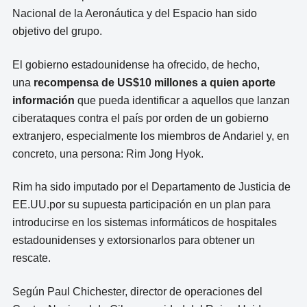
Nacional de la Aeronáutica y del Espacio han sido
objetivo del grupo.
El gobierno estadounidense ha ofrecido, de hecho,
una
recompensa de US$10 millones a quien aporte
información
que pueda identificar a aquellos que lanzan
ciberataques contra el país por orden de un gobierno
extranjero, especialmente los miembros de Andariel y, en
concreto, una persona: Rim Jong Hyok.
Rim ha sido imputado por el Departamento de Justicia de
EE.UU.por su supuesta participación en un plan para
introducirse en los sistemas informáticos de hospitales
estadounidenses y extorsionarlos para obtener un
rescate.
Según Paul Chichester, director de operaciones del