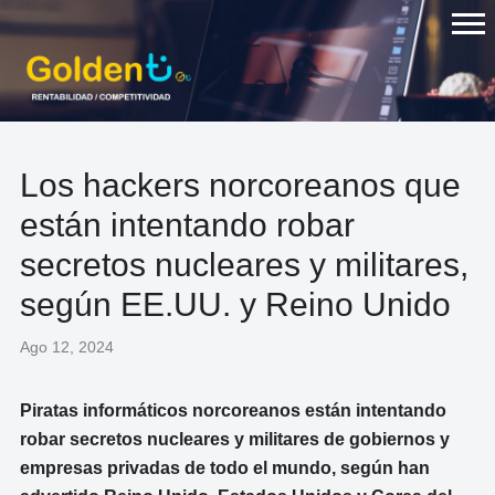
Skip
to
content
Los hackers norcoreanos que
están intentando robar
secretos nucleares y militares,
según EE.UU. y Reino Unido
Ago 12, 2024
Piratas informáticos norcoreanos están intentando
robar secretos nucleares y militares de gobiernos y
empresas privadas de todo el mundo, según han