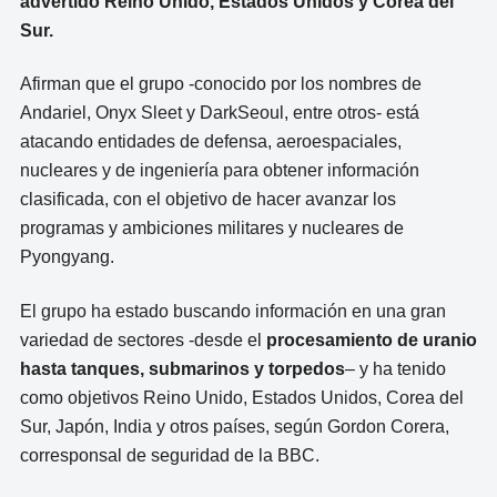
advertido Reino Unido, Estados Unidos y Corea del
Sur.
Afirman que el grupo -conocido por los nombres de
Andariel, Onyx Sleet y DarkSeoul, entre otros- está
atacando entidades de defensa, aeroespaciales,
nucleares y de ingeniería para obtener información
clasificada, con el objetivo de hacer avanzar los
programas y ambiciones militares y nucleares de
Pyongyang.
El grupo ha estado buscando información en una gran
variedad de sectores -desde el
procesamiento de uranio
hasta tanques, submarinos y torpedos
– y ha tenido
como objetivos Reino Unido, Estados Unidos, Corea del
Sur, Japón, India y otros países, según Gordon Corera,
corresponsal de seguridad de la BBC.