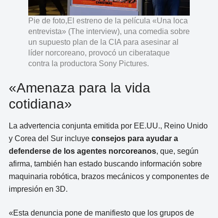
Pie de foto,El estreno de la película «Una loca
entrevista» (The interview), una comedia sobre
un supuesto plan de la CIA para asesinar al
líder norcoreano, provocó un ciberataque
contra la productora Sony Pictures.
«Amenaza para la vida
cotidiana»
La advertencia conjunta emitida por EE.UU., Reino Unido
y Corea del Sur incluye
consejos para ayudar a
defenderse de los agentes norcoreanos
, que, según
afirma, también han estado buscando información sobre
maquinaria robótica, brazos mecánicos y componentes de
impresión en 3D.
«Esta denuncia pone de manifiesto que los grupos de