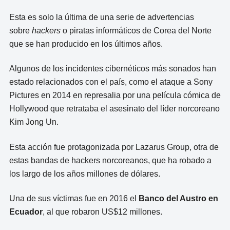
Esta es solo la última de una serie de advertencias
sobre
hackers
o piratas informáticos de Corea del Norte
que se han producido en los últimos años.
Algunos de los incidentes cibernéticos más sonados han
estado relacionados con el país, como el ataque a Sony
Pictures en 2014 en represalia por una película cómica de
Hollywood que retrataba el asesinato del líder norcoreano
Kim Jong Un.
Esta acción fue protagonizada por Lazarus Group, otra de
estas bandas de hackers norcoreanos, que ha robado a
los largo de los años millones de dólares.
Una de sus víctimas fue en 2016 el
Banco del Austro en
Ecuador
, al que robaron US$12 millones.