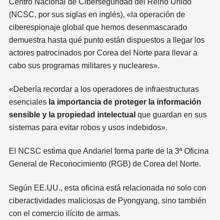
Centro Nacional de Ciberseguridad del Reino Unido
(NCSC, por sus siglas en inglés), «la operación de
ciberespionaje global que hemos desenmascarado
demuestra hasta qué punto están dispuestos a llegar los
actores patrocinados por Corea del Norte para llevar a
cabo sus programas militares y nucleares».
«Debería recordar a los operadores de infraestructuras
esenciales
la importancia de proteger la información
sensible y la propiedad intelectual
que guardan en sus
sistemas para evitar robos y usos indebidos».
El NCSC estima que Andariel forma parte de la 3ª Oficina
General de Reconocimiento (RGB) de Corea del Norte.
Según EE.UU., esta oficina está relacionada no solo con
ciberactividades maliciosas de Pyongyang, sino también
con el comercio ilícito de armas.