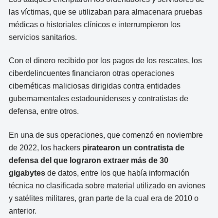
las víctimas, que se utilizaban para almacenara pruebas
médicas o historiales clínicos e interrumpieron los
servicios sanitarios.
Con el dinero recibido por los pagos de los rescates, los
ciberdelincuentes financiaron otras operaciones
cibernéticas maliciosas dirigidas contra entidades
gubernamentales estadounidenses y contratistas de
defensa, entre otros.
En una de sus operaciones, que comenzó en noviembre
de 2022, los hackers
piratearon un contratista de
defensa del que lograron extraer más de 30
gigabytes
de datos, entre los que había información
técnica no clasificada sobre material utilizado en aviones
y satélites militares, gran parte de la cual era de 2010 o
anterior.