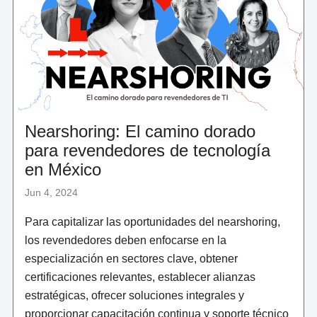
DIGITALES"
Nearshoring: El camino dorado
para revendedores de tecnología
en México
Jun 4, 2024
Para capitalizar las oportunidades del nearshoring,
los revendedores deben enfocarse en la
especialización en sectores clave, obtener
certificaciones relevantes, establecer alianzas
estratégicas, ofrecer soluciones integrales y
proporcionar capacitación continua y soporte técnico