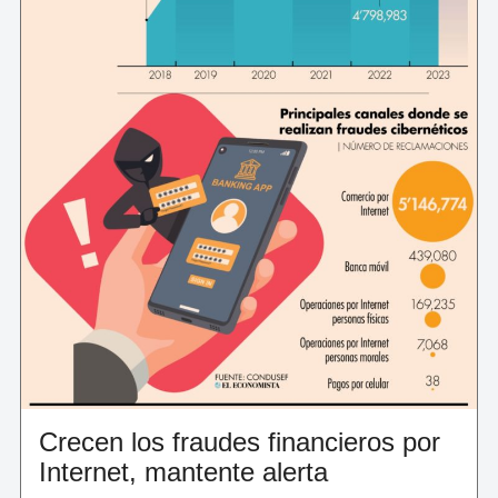
Crecen los fraudes financieros por
Internet, mantente alerta