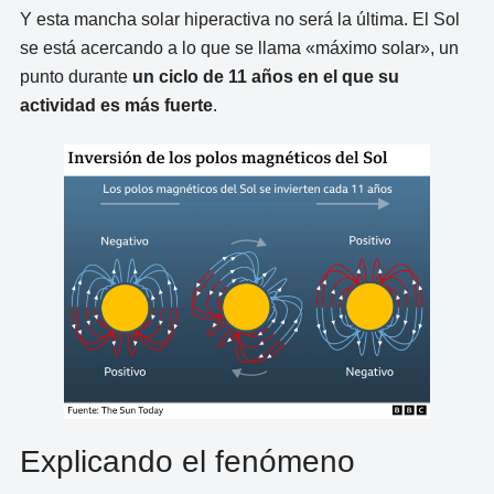
Y esta mancha solar hiperactiva no será la última. El Sol
se está acercando a lo que se llama «máximo solar», un
punto durante
un ciclo de 11 años en el que su
actividad es más fuerte
.
Explicando el fenómeno