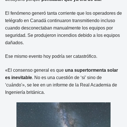
El fenómeno generó tanta corriente que los operadores de
telégrafo en Canadá continuaron transmitiendo incluso
cuando desconectaban manualmente los equipos por
seguridad. Se produjeron incendios debido a los equipos
dañados.
Ese mismo evento hoy podría ser catastrófico.
«El consenso general es que
una supertormenta solar
es inevitable
. No es una cuestión de ‘si’ sino de
‘cuándo'», se lee en un informe de la Real Academia de
Ingeniería británica.