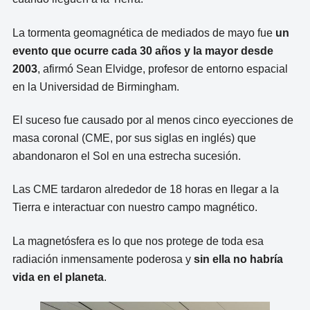
La tormenta geomagnética de mediados de mayo fue
un
evento que ocurre cada 30 años y la mayor desde
2003
, afirmó Sean Elvidge, profesor de entorno espacial
en la Universidad de Birmingham.
El suceso fue causado por al menos cinco eyecciones de
masa coronal (CME, por sus siglas en inglés) que
abandonaron el Sol en una estrecha sucesión.
Las CME tardaron alrededor de 18 horas en llegar a la
Tierra e interactuar con nuestro campo magnético.
La magnetósfera es lo que nos protege de toda esa
radiación inmensamente poderosa y
sin ella no habría
vida en el planeta
.