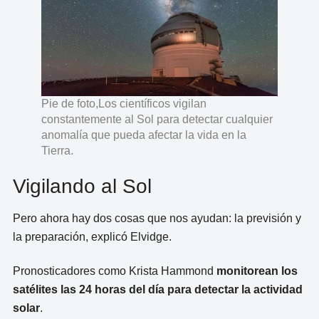
Pie de foto,Los científicos vigilan
constantemente al Sol para detectar cualquier
anomalía que pueda afectar la vida en la
Tierra.
Vigilando al Sol
Pero ahora hay dos cosas que nos ayudan: la previsión y
la preparación, explicó Elvidge.
Pronosticadores como Krista Hammond
monitorean los
satélites las 24 horas del día para detectar la actividad
solar
.