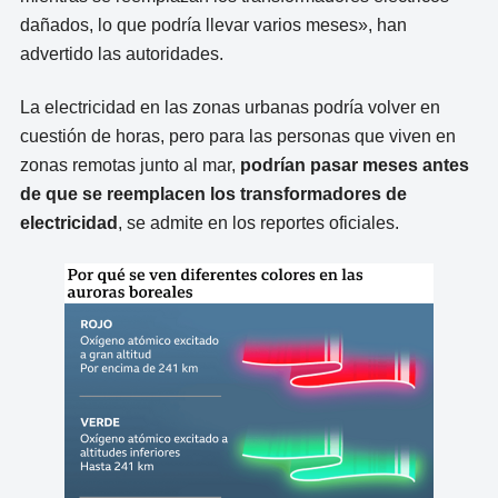
dañados, lo que podría llevar varios meses», han
advertido las autoridades.
La electricidad en las zonas urbanas podría volver en
cuestión de horas, pero para las personas que viven en
zonas remotas junto al mar,
podrían pasar meses antes
de que se reemplacen los transformadores de
electricidad
, se admite en los reportes oficiales.