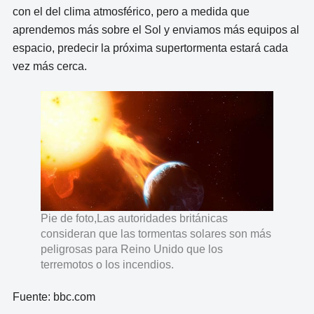
con el del clima atmosférico, pero a medida que
aprendemos más sobre el Sol y enviamos más equipos al
espacio, predecir la próxima supertormenta estará cada
vez más cerca.
Pie de foto,Las autoridades británicas
consideran que las tormentas solares son más
peligrosas para Reino Unido que los
terremotos o los incendios.
Fuente: bbc.com