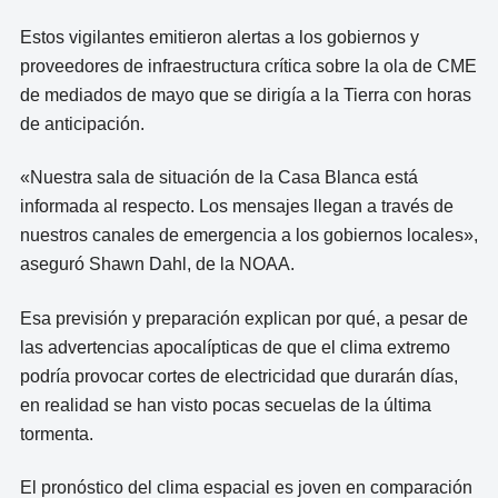
Estos vigilantes emitieron alertas a los gobiernos y
proveedores de infraestructura crítica sobre la ola de CME
de mediados de mayo que se dirigía a la Tierra con horas
de anticipación.
«Nuestra sala de situación de la Casa Blanca está
informada al respecto. Los mensajes llegan a través de
nuestros canales de emergencia a los gobiernos locales»,
aseguró Shawn Dahl, de la NOAA.
Esa previsión y preparación explican por qué, a pesar de
las advertencias apocalípticas de que el clima extremo
podría provocar cortes de electricidad que durarán días,
en realidad se han visto pocas secuelas de la última
tormenta.
El pronóstico del clima espacial es joven en comparación