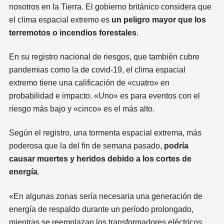
nosotros en la Tierra. El gobierno británico considera que
el clima espacial extremo es
un peligro mayor que
los
terremotos o incendios forestales
.
En su registro nacional de riesgos, que también cubre
pandemias como la de covid-19, el clima espacial
extremo tiene una calificación de «cuatro» en
probabilidad e impacto. «Uno» es para eventos con el
riesgo más bajo y «cinco» es el más alto.
Según el registro, una tormenta espacial extrema, más
poderosa que la del fin de semana pasado,
podría
causar muertes y heridos debido a los cortes de
energía
.
«En algunas zonas sería necesaria una generación de
energía de respaldo durante un período prolongado,
mientras se reemplazan los transformadores eléctricos