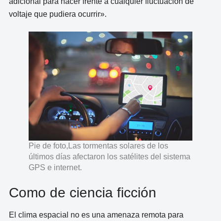
adicional para hacer frente a cualquier fluctuación de
voltaje que pudiera ocurrir».
Pie de foto,Las tormentas solares de los
últimos días afectaron los satélites del sistema
GPS e internet.
Como de ciencia ficción
El clima espacial no es una amenaza remota para