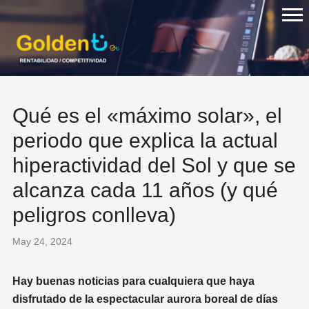
Skip
to
content
Qué es el «máximo solar», el
periodo que explica la actual
hiperactividad del Sol y que se
alcanza cada 11 años (y qué
peligros conlleva)
May 24, 2024
Hay buenas noticias para cualquiera que haya
disfrutado de la espectacular aurora boreal de días