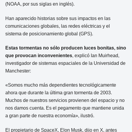
(NOAA, por sus siglas en inglés).
Han aparecido historias sobre sus impactos en las
comunicaciones globales, las redes eléctricas y el
sistema de posicionamiento global (GPS).
Estas tormentas no sólo producen luces bonitas, sino
que provocan inconvenientes
, explicó Ian Muirhead,
investigador de sistemas espaciales de la Universidad de
Manchester:
«Somos mucho más dependientes tecnológicamente
ahora que durante la última gran tormenta de 2003.
Muchos de nuestros servicios provienen del espacio y no
nos damos cuenta. Es el pegamento que mantiene unida
a gran parte de nuestra economía», ilustró.
El propietario de SpaceX, Elon Musk, dijo en X, antes