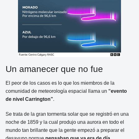
Un amanecer que no fue
El peor de los casos es lo que los miembros de la
comunidad de meteorología espacial llama un
“evento
de nivel Carrington”
.
Se trata de la gran tormenta solar que se registró en una
noche de 1859 y la cual produjo una aurora en todo el
mundo tan brillante que la gente empezó a preparar el
desayuno porque
pensaban que ya era de día
.