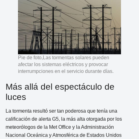
Pie de foto,Las tormentas solares pueden
afectar los sistemas eléctricos y provocar
interrumpciones en el servicio durante días.
Más allá del espectáculo de
luces
La tormenta resultó ser tan poderosa que tenía una
calificación de alerta G5, la más alta otorgada por los
meteorólogos de la Met Office y la Administración
Nacional Oceánica y Atmosférica de Estados Unidos