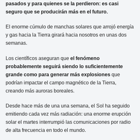
pasados y para quienes se la perdieron: es casi
seguro que se producirán más en el futuro.
El enorme cúmulo de manchas solares que arrojó energía
y gas hacia la Tierra girará hacia nosotros en unas dos
semanas.
Los científicos aseguran que
el fenómeno
probablemente seguirá siendo lo suficientemente
grande como para generar más explosiones
que
podrían impactar el campo magnético de la Tierra,
creando más auroras boreales.
Desde hace más de una una semana, el Sol ha seguido
emitiendo cada vez más radiación: una enorme erupción
solar el martes interrumpió las comunicaciones por radio
de alta frecuencia en todo el mundo.