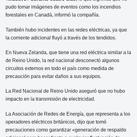
pudo tomar imágenes de eventos como los incendios
forestales en Canadá, informó la compañía.
También hubo incidentes en las redes eléctricas, ya que
la corriente adicional fluyó a través de los tendidos.
En Nueva Zelanda, que tiene una red eléctrica similar a la
de Reino Unido, la red nacional desconectó algunos
circuitos externos en todo el país como medida de
precaución para evitar daños a sus equipos.
La Red Nacional de Reino Unido aseguró que no hubo
impacto en la transmisión de electricidad.
La Asociación de Redes de Energía, que representa a los
operadores eléctricos británicos, dijo que tomó
precauciones como garantizar «generación de respaldo