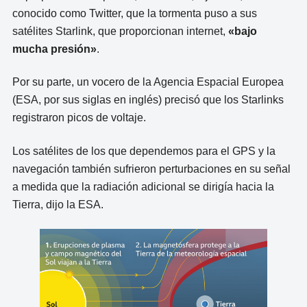
conocido como Twitter, que la tormenta puso a sus
satélites Starlink, que proporcionan internet,
«bajo
mucha presión»
.
Por su parte, un vocero de la Agencia Espacial Europea
(ESA, por sus siglas en inglés) precisó que los Starlinks
registraron picos de voltaje.
Los satélites de los que dependemos para el GPS y la
navegación también sufrieron perturbaciones en su señal
a medida que la radiación adicional se dirigía hacia la
Tierra, dijo la ESA.