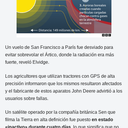
Un vuelo de San Francisco a París fue desviado para
evitar sobrevolar el Ártico, donde la radiación era más
fuerte, reveló Elvidge.
Los agricultores que utilizan tractores con GPS de alta
precisión informaron que los mismos resultaron afectados
y el fabricante de estos aparatos John Deere advirtió a los
usuarios sobre fallas.
Un satélite operado por la compañía británica Sen que
filma la Tierra en alta definición fue puesto
en estado
«inactivo» durante cuatro días
, lo que significa que no