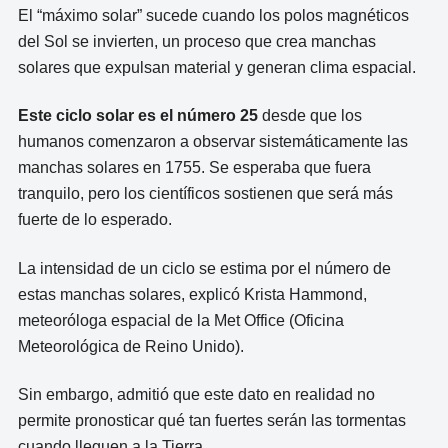
El “máximo solar” sucede cuando los polos magnéticos
del Sol se invierten, un proceso que crea manchas
solares que expulsan material y generan clima espacial.
Este ciclo solar es el número 25
desde que los
humanos comenzaron a observar sistemáticamente las
manchas solares en 1755. Se esperaba que fuera
tranquilo, pero los científicos sostienen que será más
fuerte de lo esperado.
La intensidad de un ciclo se estima por el número de
estas manchas solares, explicó Krista Hammond,
meteoróloga espacial de la Met Office (Oficina
Meteorológica de Reino Unido).
Sin embargo, admitió que este dato en realidad no
permite pronosticar qué tan fuertes serán las tormentas
cuando lleguen a la Tierra.