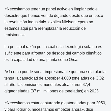
«Necesitamos tener un papel activo en limpiar todo el
desastre que hemos venido dejando desde que empezó
la revolución industrial», explica Nielsen, «pero no
estamos aquí para reemplazar la reducción de
emisiones».
La principal razón por la cual esta tecnología sola no es
suficiente para afrontar los riesgos del cambio climático
es la capacidad de una planta como Orca.
Así como puede sonar impresionante que una sola planta
tenga la capacidad de absorber 4.000 toneladas de CO2
al año, las emisiones mundiales alcanzaron 37,4
gigatoneladas (37 mil millones de toneladas) en 2023.
«Necesitamos estar capturando gigatoneladas para 2050,
y para lograrlo, necesitamos empezar ahora», dice