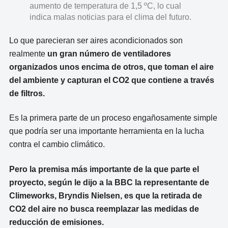
aumento de temperatura de 1,5 ºC, lo cual
indica malas noticias para el clima del futuro.
Lo que parecieran ser aires acondicionados son
realmente
un gran número de ventiladores
organizados unos encima de otros, que toman el aire
del ambiente y capturan el CO2 que contiene a través
de filtros.
Es la primera parte de un proceso engañosamente simple
que podría ser una importante herramienta en la lucha
contra el cambio climático.
Pero la premisa más importante de la que parte el
proyecto, según le dijo a la BBC la representante de
Climeworks, Bryndis Nielsen, es que la retirada de
CO2 del aire no busca reemplazar las medidas de
reducción de emisiones.