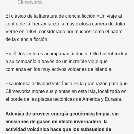
Climeworks
El clásico de la literatura de ciencia ficción «Un viaje al
centro de la Tierra» lanzó la muy exitosa carrera de Julio
Verne en 1864, considerado por muchos como el padre
de la ciencia ficción.
En él, los lectores acompañan al doctor Otto Lidenbrock y
a su compañía a través de un increíble viaje que
comienza en los muy activos volcanes de Islandia.
Esa intensa actividad volcánica es la gran razón para que
Climeworks monte sus plantas en esta isla, localizada en
el borde de las placas tectónicas de América y Eurasia.
Además de proveer energía geotérmica limpia, sin
emisiones de gases de efecto invernadero, la
actividad volcánica hace que los subsuelos de