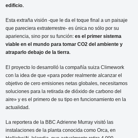
edificio.
Esta extraña visión -que le da el toque final a un paisaje
que pareciera extraterrestre- es única no sólo por su
apariencia, sino por su función:
es el primer sistema
viable en el mundo para tomar CO2 del ambiente y
atraparlo debajo de la tierra
.
El proyecto lo desarrolló la compañía suiza Climework
con la idea de que «para poder realmente alcanzar el
objetivo de cero emisiones netas globales, necesitamos
soluciones para la retirada de dióxido de carbono del
aire» y es el primero de su tipo en funcionamiento en la
actualidad.
La reportera de la BBC Adrienne Murray visitó las
instalaciones de la planta conocida como Orca, en