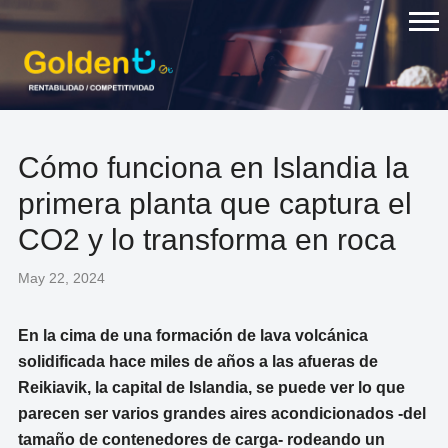
Skip
to
content
Cómo funciona en Islandia la
primera planta que captura el
CO2 y lo transforma en roca
May 22, 2024
En la cima de una formación de lava volcánica
solidificada hace miles de años a las afueras de
Reikiavik, la capital de Islandia, se puede ver lo que
parecen ser varios grandes aires acondicionados -del
tamaño de contenedores de carga- rodeando un