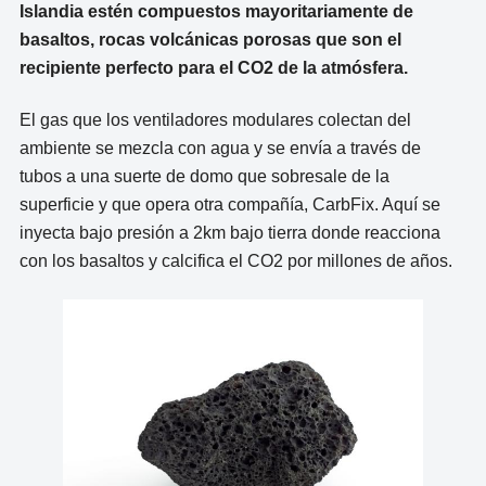
Islandia estén compuestos mayoritariamente de
basaltos, rocas volcánicas porosas que son el
recipiente perfecto para el CO2 de la atmósfera.
El gas que los ventiladores modulares colectan del
ambiente se mezcla con agua y se envía a través de
tubos a una suerte de domo que sobresale de la
superficie y que opera otra compañía, CarbFix. Aquí se
inyecta bajo presión a 2km bajo tierra donde reacciona
con los basaltos y calcifica el CO2 por millones de años.