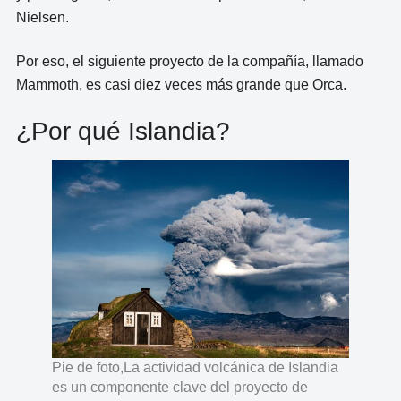
Nielsen.
Por eso, el siguiente proyecto de la compañía, llamado
Mammoth, es casi diez veces más grande que Orca.
¿Por qué Islandia?
Pie de foto,La actividad volcánica de Islandia
es un componente clave del proyecto de