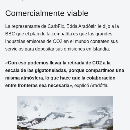
Comercialmente viable
La representante de CarbFix, Edda Aradóttir, le dijo a la
BBC que el plan de la compañía es que las grandes
industrias emisoras de CO2 en el mundo contraten sus
servicios para depositar sus emisiones en Islandia.
«Con eso podemos llevar la retirada de CO2 a la
escala de las gigatoneladas, porque compartimos una
misma atmósfera, lo que hace que la colaboración
entre fronteras sea necesaria»
, explicó Aradóttir.