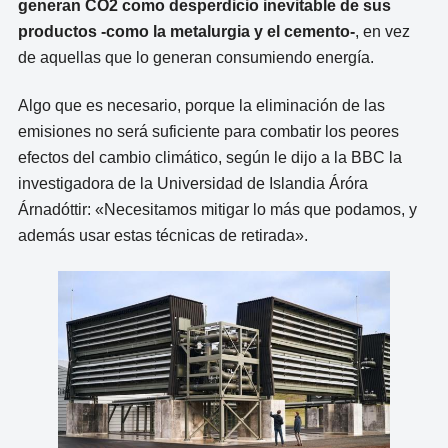
generan CO2 como desperdicio inevitable de sus
productos -como la metalurgia y el cemento-
, en vez
de aquellas que lo generan consumiendo energía.
Algo que es necesario, porque la eliminación de las
emisiones no será suficiente para combatir los peores
efectos del cambio climático, según le dijo a la BBC la
investigadora de la Universidad de Islandia Áróra
Árnadóttir: «Necesitamos mitigar lo más que podamos, y
además usar estas técnicas de retirada».