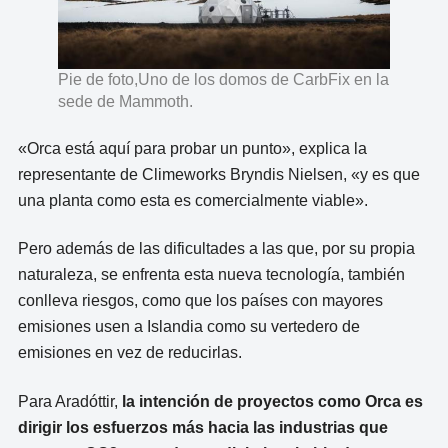
Pie de foto,Uno de los domos de CarbFix en la
sede de Mammoth.
«Orca está aquí para probar un punto», explica la
representante de Climeworks Bryndis Nielsen, «y es que
una planta como esta es comercialmente viable».
Pero además de las dificultades a las que, por su propia
naturaleza, se enfrenta esta nueva tecnología, también
conlleva riesgos, como que los países con mayores
emisiones usen a Islandia como su vertedero de
emisiones en vez de reducirlas.
Para Aradóttir,
la intención de proyectos como Orca es
dirigir los esfuerzos más hacia las industrias que