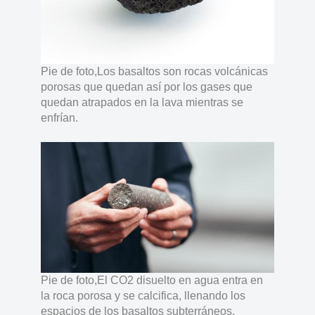
Pie de foto,Los basaltos son rocas volcánicas
porosas que quedan así por los gases que
quedan atrapados en la lava mientras se
enfrían.
Pie de foto,El CO2 disuelto en agua entra en
la roca porosa y se calcifica, llenando los
espacios de los basaltos subterráneos.