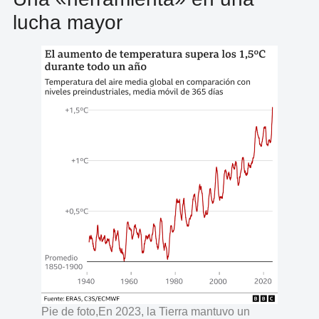
lucha mayor
Pie de foto,En 2023, la Tierra mantuvo un